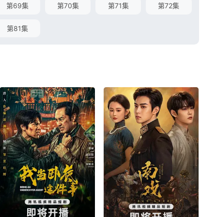
第69集
第70集
第71集
第72集
第81集