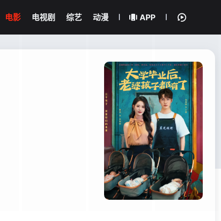
电影
电视剧
综艺
动漫
APP