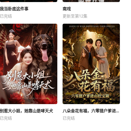
我当卧底这件事
南戏
已完结
更新至第12集
别惹大小姐，她靠山是哮天犬
八朵金花有福，六零猎户爹进山挖宝藏
已完结
已完结