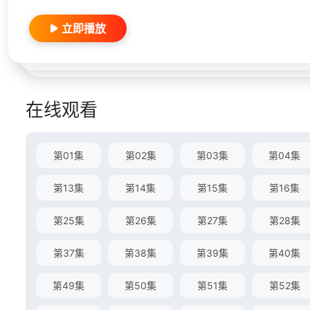
立即播放
在线观看
第01集
第02集
第03集
第04集
第13集
第14集
第15集
第16集
第25集
第26集
第27集
第28集
第37集
第38集
第39集
第40集
第49集
第50集
第51集
第52集