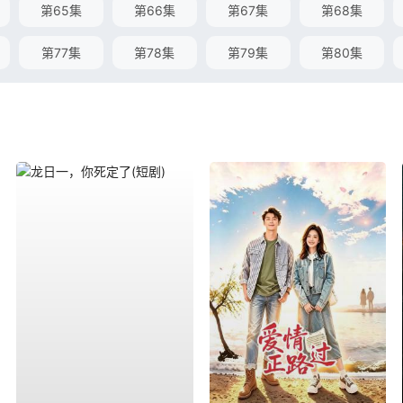
第65集
第66集
第67集
第68集
第77集
第78集
第79集
第80集