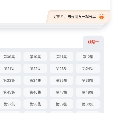
好影片，与好朋友一起分享
线路一
第09集
第10集
第11集
第12集
第21集
第22集
第23集
第24集
第33集
第34集
第35集
第36集
第45集
第46集
第47集
第48集
第57集
第58集
第59集
第60集