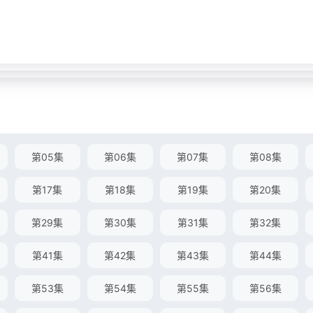
第05集
第06集
第07集
第08集
第17集
第18集
第19集
第20集
第29集
第30集
第31集
第32集
第41集
第42集
第43集
第44集
第53集
第54集
第55集
第56集