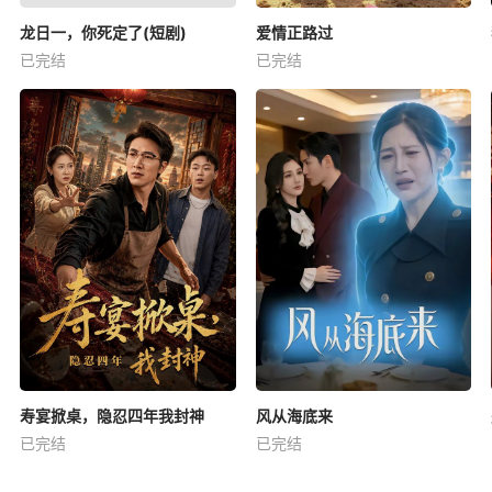
龙日一，你死定了(短剧)
爱情正路过
已完结
已完结
寿宴掀桌，隐忍四年我封神
风从海底来
已完结
已完结