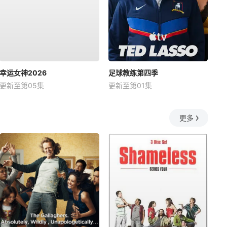
幸运女神2026
足球教练第四季
更新至第05集
更新至第01集
更多