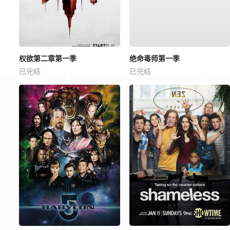
权欲第二章第一季
绝命毒师第一季
已完结
已完结