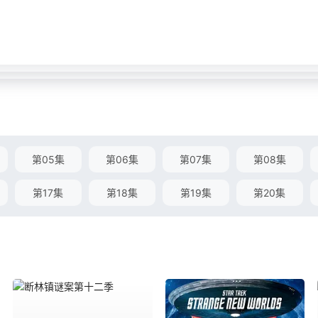
第05集
第06集
第07集
第08集
第17集
第18集
第19集
第20集