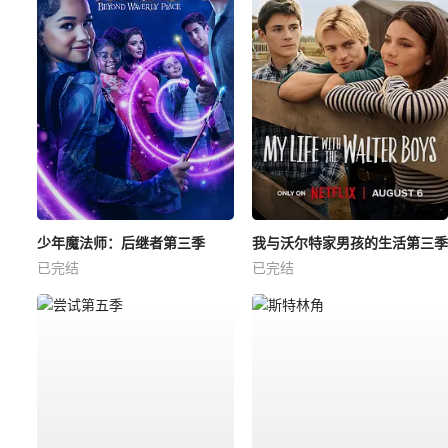
少年魔法师：后继者第三季
我与沃尔特家男孩的生活第三季
已完结
已完结