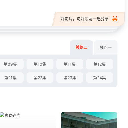
好影片，与好朋友一起分享
线路二
线路一
第09集
第10集
第11集
第12集
第21集
第22集
第23集
第24集