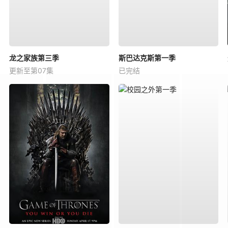
龙之家族第三季
斯巴达克斯第一季
更新至第07集
已完结