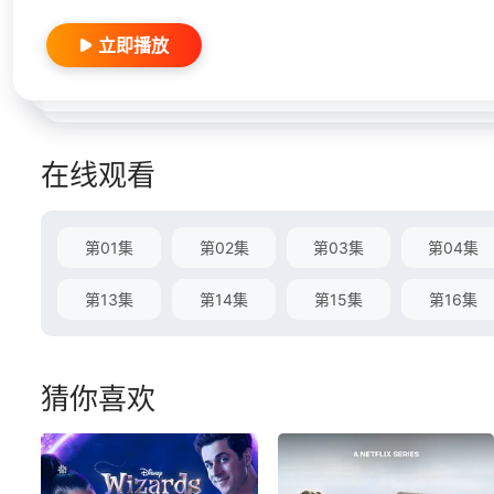
立即播放
在线观看
第01集
第02集
第03集
第04集
第13集
第14集
第15集
第16集
猜你喜欢