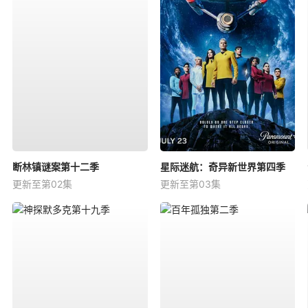
断林镇谜案第十二季
星际迷航：奇异新世界第四季
更新至第02集
更新至第03集