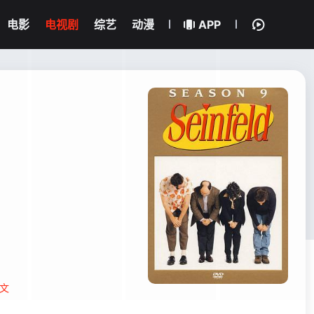
电影
电视剧
综艺
动漫
APP
文