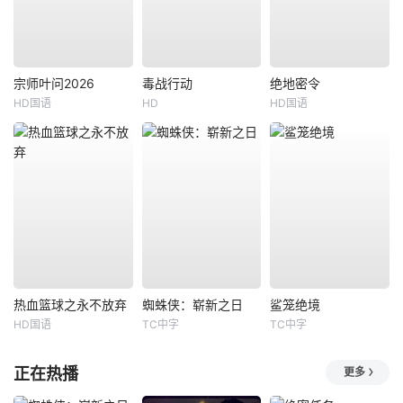
宗师叶问2026
毒战行动
绝地密令
HD国语
HD
HD国语
热血篮球之永不放弃
蜘蛛侠：崭新之日
鲨笼绝境
HD国语
TC中字
TC中字
正在热播
更多