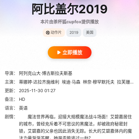
阿比盖尔2019
本片由茶杯狐cupfox提供播放
动作片
2019
美国
立即播放
导演：
阿列克山大·博古斯拉夫斯基
主演：
蒂娜婷·达拉齐施维利
埃迪·马森
林奈·穆罕默托夫
拉芙珊娜·库珂娃
更新：
2025-11-30 01:27
备注：
HD
语言：
英语
剧情：
魔法世界再临，迎接大规模魔法战斗场面！艾碧嘉居住
的城市，曾经充斥着不可思议的黑魔法，却被政府秘密封
锁，艾碧嘉的父亲也因此消失无踪。长大的艾碧嘉体内的魔
法力量渐渐苏醒，她是否能逃过一劫？