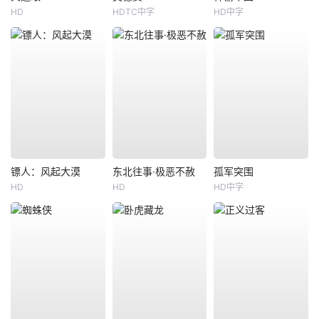
HD
HDTC中字
HD中字
镖人：风起大漠
东北往事·极恶不赦
孤军突围
HD
HD
HD中字