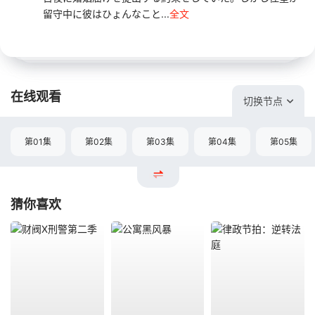
留守中に彼はひょんなこと...
全文
在线观看
切换节点
第01集
第02集
第03集
第04集
第05集
猜你喜欢