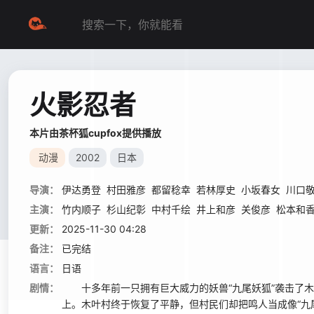
火影忍者
本片由茶杯狐cupfox提供播放
动漫
2002
日本
导演：
伊达勇登
村田雅彦
都留稔幸
若林厚史
小坂春女
川口
主演：
竹内顺子
杉山纪彰
中村千绘
井上和彦
关俊彦
松本和
更新：
2025-11-30 04:28
备注：
已完结
语言：
日语
剧情：
十多年前一只拥有巨大威力的妖兽“九尾妖狐”袭击了木
上。木叶村终于恢复了平静，但村民们却把鸣人当成像“九尾