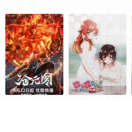
第413集
第414集
第415集
第416集
第425集
第426集
第427集
第428集
第437集
第438集
第439集
第440集
第449集
第450集
第451集
第452集
第461集
第462集
第463集
第464集
第473集
第474集
第475集
第476集
第485集
第486集
第487集
第488集
沧元图
洗浴屋先生！我和那家伙在女浴池！？
第497集
第498集
第499集
第500集
更新至第89集
已完结
第509集
第510集
第511集
第512集