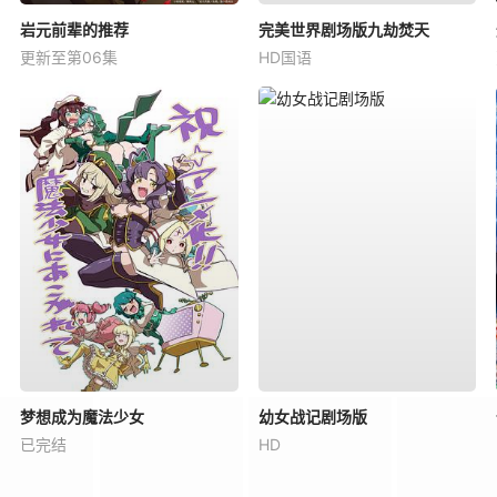
第293集
第294集
第295集
第296集
岩元前辈的推荐
完美世界剧场版九劫焚天
更新至第06集
HD国语
第305集
第306集
第307集
第308集
第317集
第318集
第319集
第320集
第329集
第330集
第331集
第332集
第341集
第342集
第343集
第344集
第353集
第354集
第355集
第356集
第365集
第366集
第367集
第368集
第377集
第378集
第379集
第380集
梦想成为魔法少女
幼女战记剧场版
第389集
第390集
第391集
第392集
已完结
HD
第401集
第402集
第403集
第404集