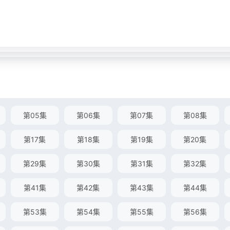
第05集
第06集
第07集
第08集
第17集
第18集
第19集
第20集
第29集
第30集
第31集
第32集
第41集
第42集
第43集
第44集
第53集
第54集
第55集
第56集