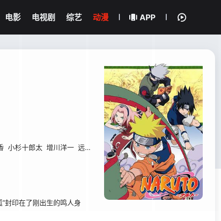
电影
电视剧
综艺
动漫
APP
香
小杉十郎太
增川洋一
远近孝一
田村由香里
江原正士
水树奈奈
鸟
”封印在了刚出生的鸣人身