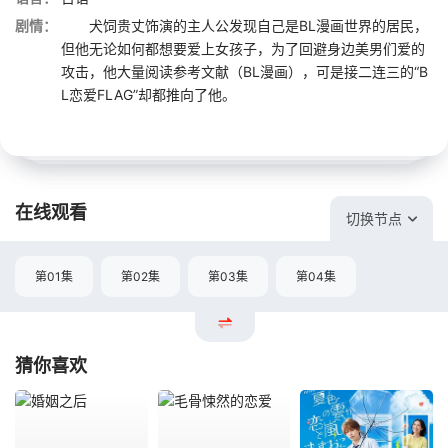
剧情：
犬饲贵丈饰演的主人公发现自己是BL漫画世界的居民，
但他无论如何都想要爱上女孩子，为了回避身边美男们爱的
攻击，他大量阅读参考文献（BL漫画），可是接二连三的“B
L恋爱FLAG”却都推向了他。
在线观看
切换节点
第01集
第02集
第03集
第04集
猜你喜欢