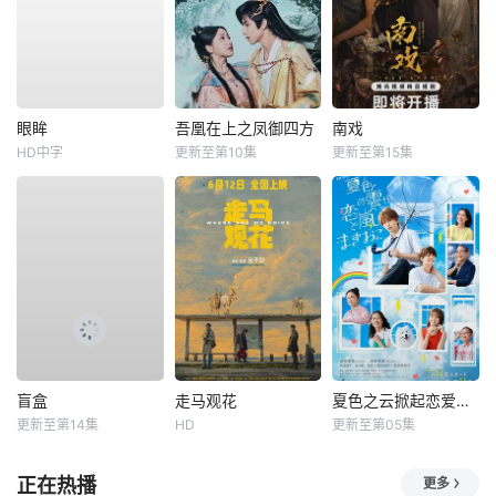
眼眸
吾凰在上之凤御四方
南戏
HD中字
更新至第10集
更新至第15集
盲盒
走马观花
夏色之云掀起恋爱与风暴
更新至第14集
HD
更新至第05集
正在热播
更多