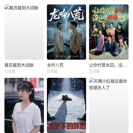
裁员裁到大动脉
龙吟八荒
让你代管女囚，没让你称帝啊
已完结
已完结
已完结