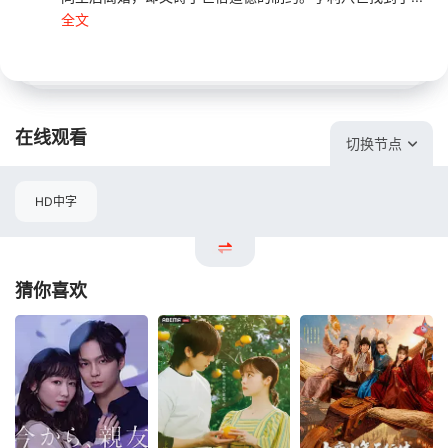
全文
在线观看
切换节点
HD中字
猜你喜欢