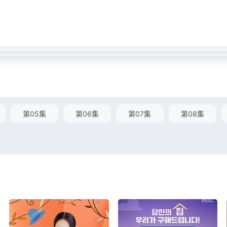
第05集
第06集
第07集
第08集