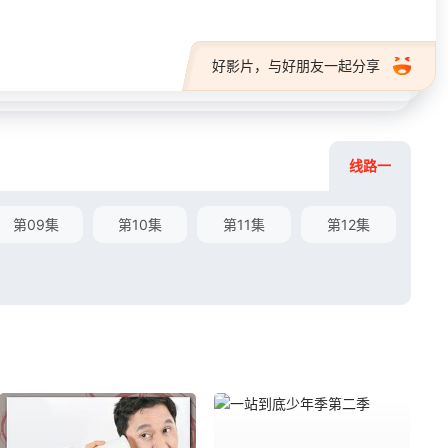
好影片，与好朋友一起分享
线路一
第09集
第10集
第11集
第12集