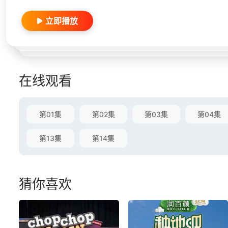
立即播放
在线观看
第01集
第02集
第03集
第04集
第13集
第14集
猜你喜欢