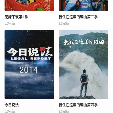
无辣不欢第2季
我住在这里的理由第二季
已完结
已完结
今日说法
我住在这里的理由第四季
已完结
已完结