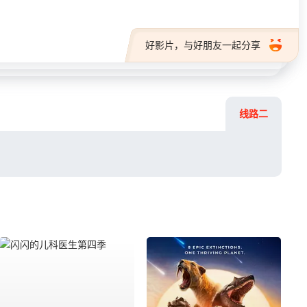
好影片，与好朋友一起分享
线路二