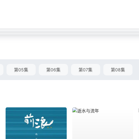
第05集
第06集
第07集
第08集