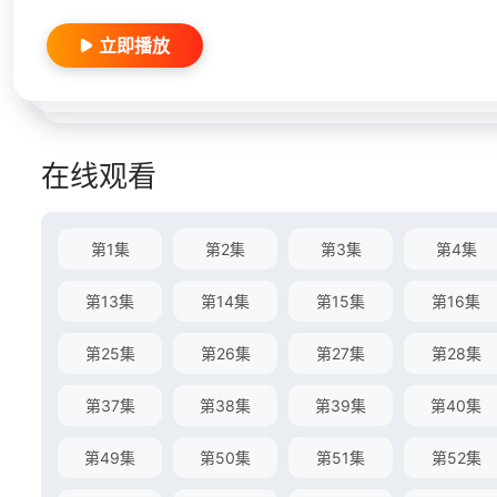
立即播放
在线观看
第1集
第2集
第3集
第4集
第13集
第14集
第15集
第16集
第25集
第26集
第27集
第28集
第37集
第38集
第39集
第40集
第49集
第50集
第51集
第52集