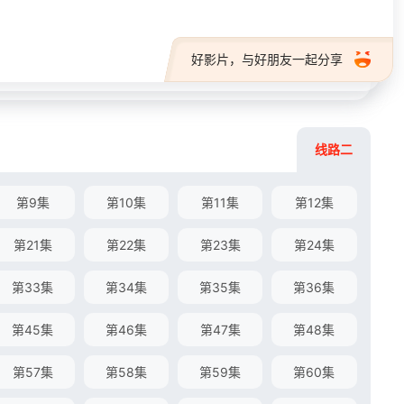
好影片，与好朋友一起分享
线路二
第9集
第10集
第11集
第12集
第21集
第22集
第23集
第24集
第33集
第34集
第35集
第36集
第45集
第46集
第47集
第48集
第57集
第58集
第59集
第60集