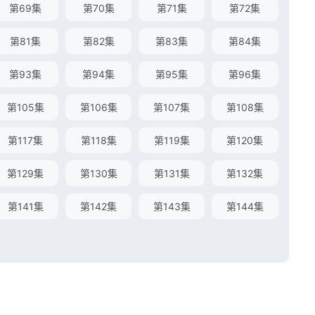
第69集
第70集
第71集
第72集
第81集
第82集
第83集
第84集
第93集
第94集
第95集
第96集
第105集
第106集
第107集
第108集
第117集
第118集
第119集
第120集
第129集
第130集
第131集
第132集
第141集
第142集
第143集
第144集