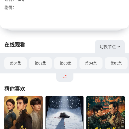
剧情：
在线观看
切换节点
第01集
第02集
第03集
第04集
第05集
猜你喜欢