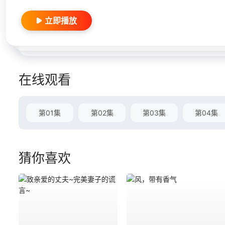
立即播放
在线观看
第01集
第02集
第03集
第04集
猜你喜欢