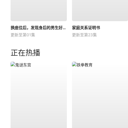
换座位后，发现身后的男生好像喜欢我
家庭关系证明书
更新至第01集
更新至第23集
正在热播