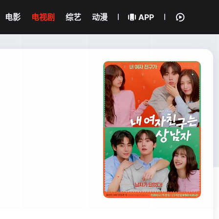
电影
电视剧
综艺
动漫
APP