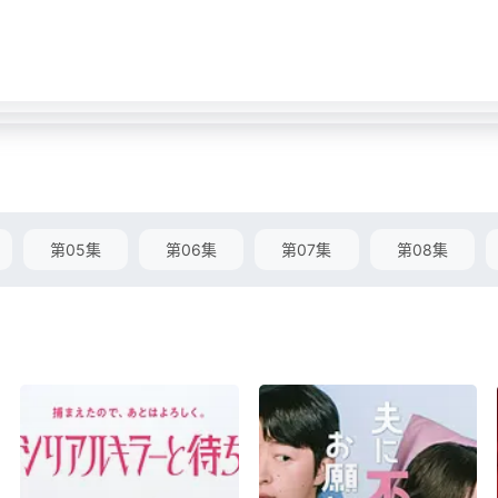
第05集
第06集
第07集
第08集