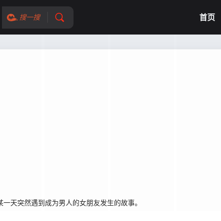
首页
搜一搜
了某一天突然遇到成为男人的女朋友发生的故事。