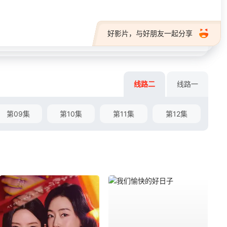
好影片，与好朋友一起分享
线路二
线路一
第09集
第10集
第11集
第12集