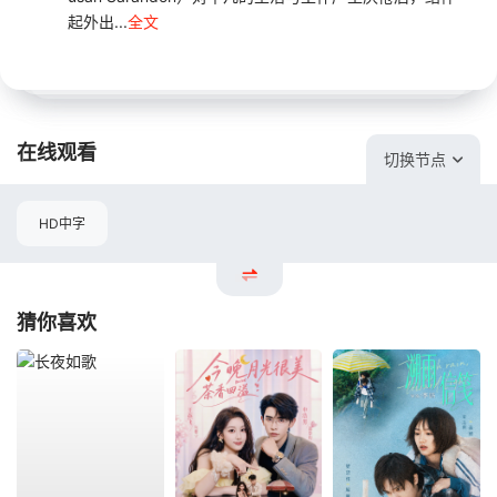
起外出...
全文
在线观看
切换节点
HD中字
猜你喜欢