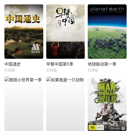
中国通史
早餐中国第5季
地球脉动第一季
已完结
已完结
已完结