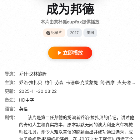
成为邦德
本片由茶杯狐cupfox提供播放
纪录片
2017
美国
立即播放
导演：
乔什·戈林鲍姆
主演：
乔治·拉扎贝
约什·劳森
卡珊卓·克莱蒙提
简·西摩
杰夫·格尔林
更新：
2025-11-30 03:22
备注：
HD中字
语言：
英语
剧情：
该片是第二任邦德的扮演者乔治·拉扎贝的传记，讲述他
的奇幻人生和真实故事，原本默默无闻的澳大利亚汽车机械
师拉扎贝，却令人难以置信的脱颖而出并成功通过选秀，成
为了詹姆斯·邦德的扮演者，在《007之女王密使》塑造了全