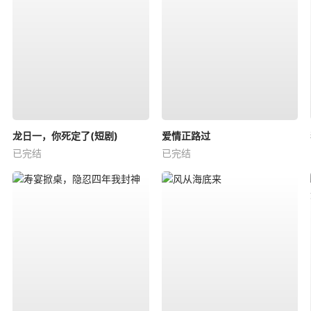
龙日一，你死定了(短剧)
爱情正路过
已完结
已完结