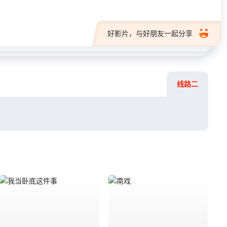
好影片，与好朋友一起分享
线路二