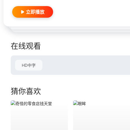
立即播放
在线观看
HD中字
猜你喜欢