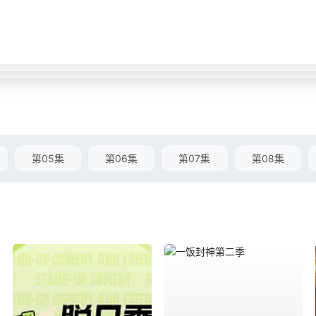
第05集
第06集
第07集
第08集