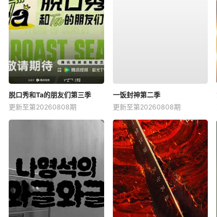
脱口秀和Ta的朋友们第三季
一饭封神第二季
更新至第20260808期
更新至第20260808期