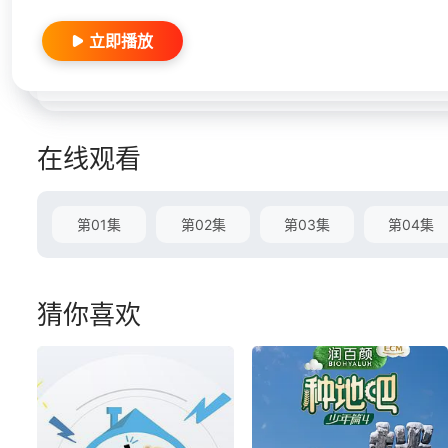
立即播放
在线观看
第01集
第02集
第03集
第04集
猜你喜欢