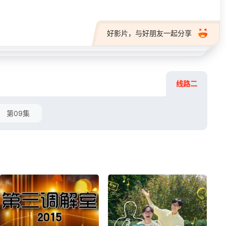
好影片，与好朋友一起分享
线路二
第09集