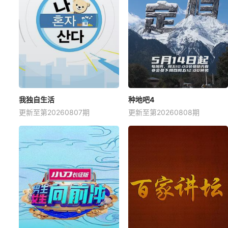
我独自生活
种地吧4
更新至第20260807期
更新至第20260808期