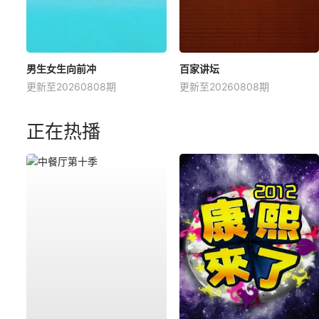
男生女生向前冲
百家讲坛
更新至20260808期
更新至20260808期
正在热播