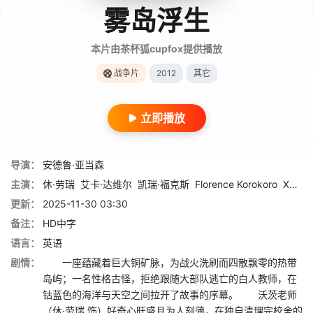
雾岛浮生
本片由茶杯狐cupfox提供播放
战争片
2012
其它
立即播放
导演：
安德鲁·亚当森
主演：
休·劳瑞
艾卡·达维尔
凯瑞·福克斯
Florence Korokoro
Xzannjah
更新：
2025-11-30 03:30
备注：
HD中字
语言：
英语
剧情：
一座蕴藏着巨大铜矿脉，为战火洗刷而四散飘零的热带
岛屿；一名性格古怪，拒绝跟随大部队逃亡的白人教师，在
钴蓝色的海洋与天空之间拉开了故事的序幕。 沃茨老师
（休·劳瑞 饰）好奇心旺盛且为人刻薄，在独自清理完校舍的