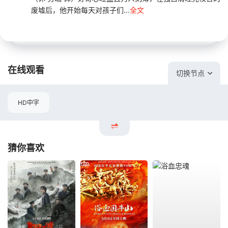
废墟后，他开始每天对孩子们...
全文
在线观看
切换节点
HD中字
猜你喜欢