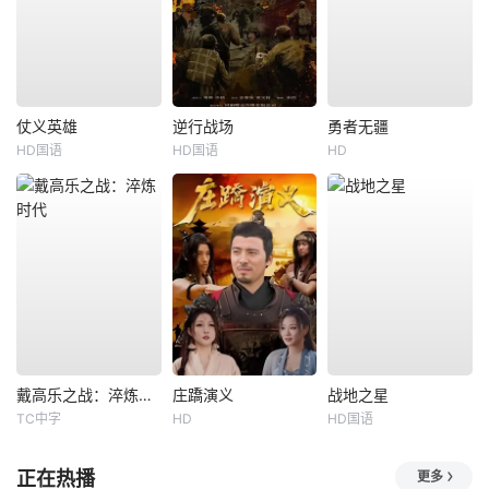
仗义英雄
逆行战场
勇者无疆
HD国语
HD国语
HD
戴高乐之战：淬炼时代
庄蹻演义
战地之星
TC中字
HD
HD国语
正在热播
更多