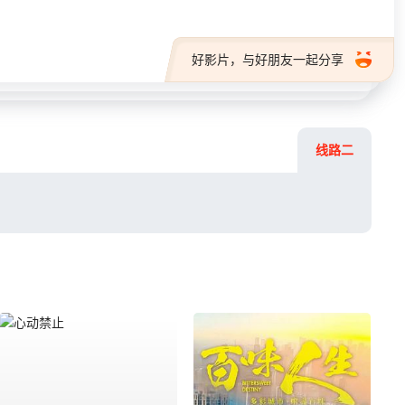
好影片，与好朋友一起分享
线路二