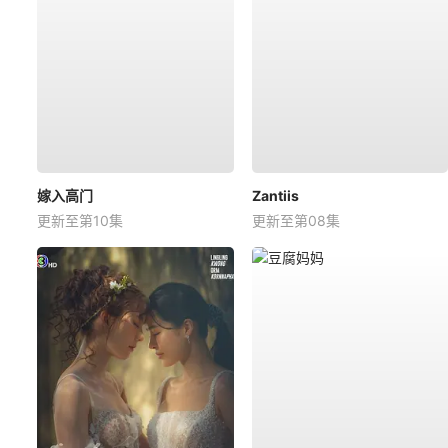
嫁入高门
Zantiis
更新至第10集
更新至第08集