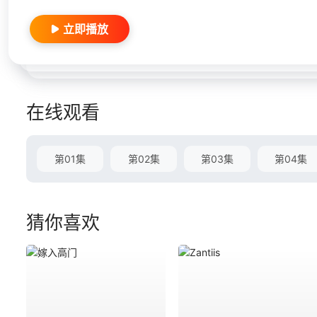
立即播放
在线观看
第01集
第02集
第03集
第04集
猜你喜欢