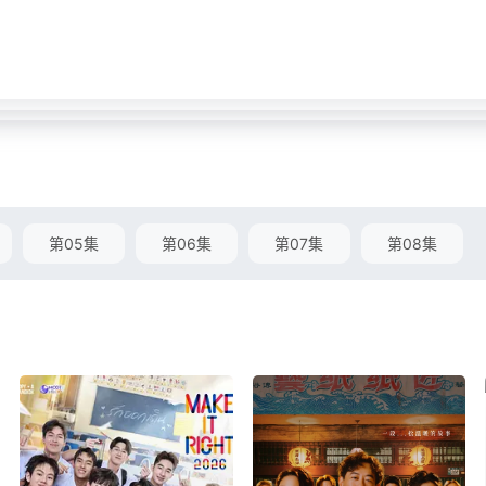
第05集
第06集
第07集
第08集