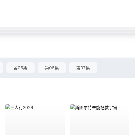
第05集
第06集
第07集