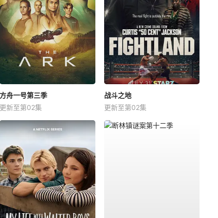
方舟一号第三季
战斗之地
更新至第02集
更新至第02集