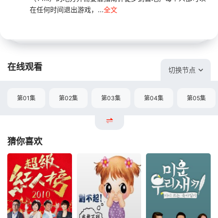
在任何时间退出游戏，...
全文
在线观看
切换节点
第01集
第02集
第03集
第04集
第05集
猜你喜欢