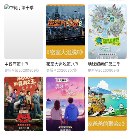
中餐厅第十季
密室大逃脱第八季
地球超新鲜第二季
更新至第20260809期
更新至20260807期
更新至20260809期