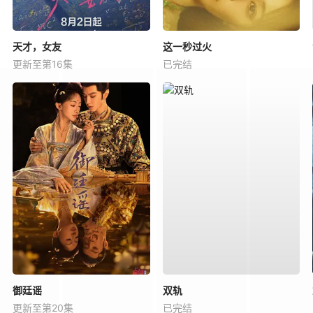
天才，女友
这一秒过火
更新至第16集
已完结
御廷谣
双轨
更新至第20集
已完结