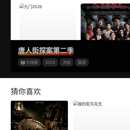
唐人街探案第二季
大陆剧
2024
大陆
国语
猜你喜欢