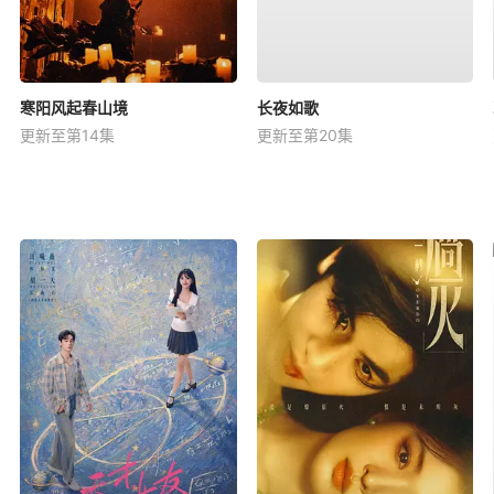
寒阳风起春山境
长夜如歌
更新至第14集
更新至第20集