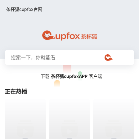
留言求片
茶杯狐cupfox官网
下载
茶杯狐cupfoxAPP
客户端
正在热播