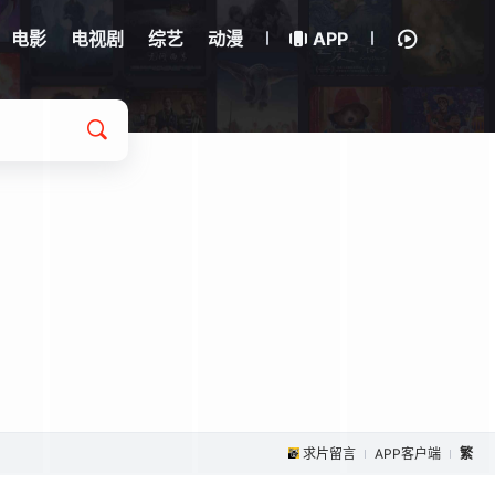
电影
电视剧
综艺
动漫
APP
求片留言
APP客户端
繁