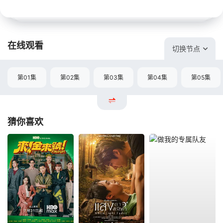
在线观看
切换节点
第01集
第02集
第03集
第04集
第05集
猜你喜欢