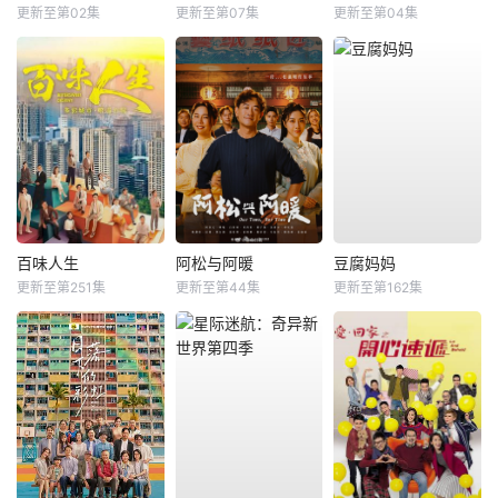
更新至第02集
更新至第07集
更新至第04集
百味人生
阿松与阿暖
豆腐妈妈
更新至第251集
更新至第44集
更新至第162集