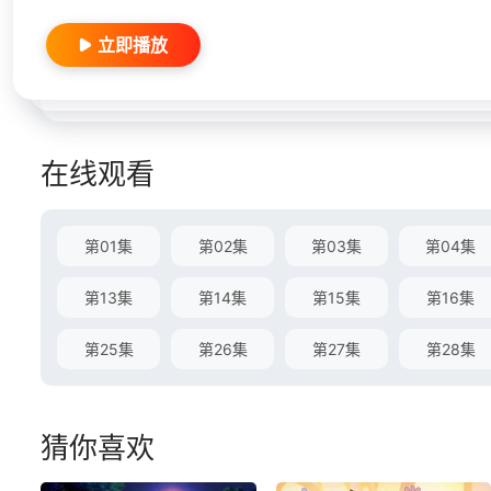
立即播放
在线观看
第01集
第02集
第03集
第04集
第13集
第14集
第15集
第16集
第25集
第26集
第27集
第28集
猜你喜欢