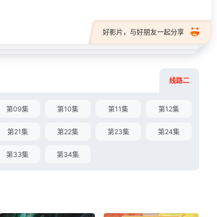
好影片，与好朋友一起分享
线路二
第09集
第10集
第11集
第12集
第21集
第22集
第23集
第24集
第33集
第34集