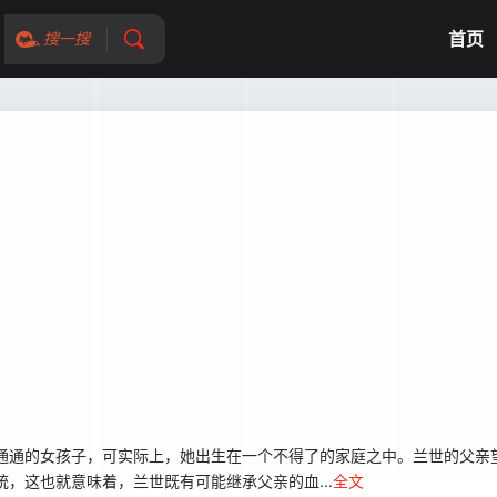
首页
搜一搜
通的女孩子，可实际上，她出生在一个不得了的家庭之中。兰世的父亲望
，这也就意味着，兰世既有可能继承父亲的血...
全文