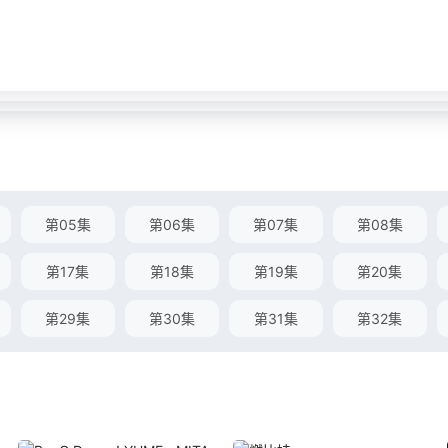
第05集
第06集
第07集
第08集
第17集
第18集
第19集
第20集
第29集
第30集
第31集
第32集