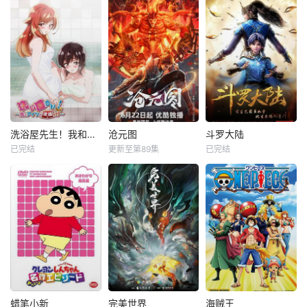
洗浴屋先生！我和那家伙在女浴池！？
沧元图
斗罗大陆
已完结
更新至第89集
已完结
蜡笔小新
完美世界
海贼王