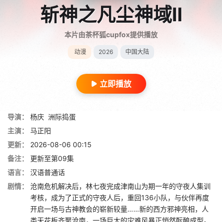
斩神之凡尘神域Ⅱ
本片由茶杯狐cupfox提供播放
动漫
2026
中国大陆
立即播放
导演：
杨庆
洲际捣蛋
主演：
马正阳
更新：
2026-08-06 00:15
备注：
更新至第09集
语言：
汉语普通话
剧情：
沧南危机解决后，林七夜完成津南山为期一年的守夜人集训
考核，成为了正式的守夜人后，重回136小队，与伙伴再度
开启一场与古神教会的崭新较量……新的西方邪神亮相，人
类天花板齐聚沧南，一场巨大的灾难风暴正悄然酝酿成型。