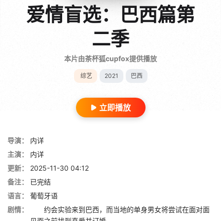
爱情盲选：巴西篇第
二季
本片由茶杯狐cupfox提供播放
综艺
2021
巴西
立即播放
导演：
内详
主演：
内详
更新：
2025-11-30 04:12
备注：
已完结
语言：
葡萄牙语
剧情：
约会实验来到巴西，而当地的单身男女将尝试在面对面
见面之前找到真爱并订婚