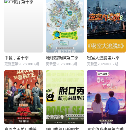
中餐厅第十季
地球超新鲜第二季
密室大逃脱第八季
更新至第20260807期
更新至20260808期
更新至20260807期
喜剧之王单口季第三季
脱口秀和Ta的朋友们第三季
喜欢你我也是第六季