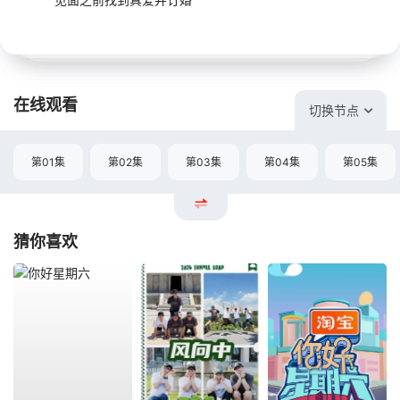
在线观看
切换节点
第01集
第02集
第03集
第04集
第05集
猜你喜欢