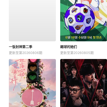
一饭封神第二季
踢球的她们
更新至第20260806期
更新至第20260805期