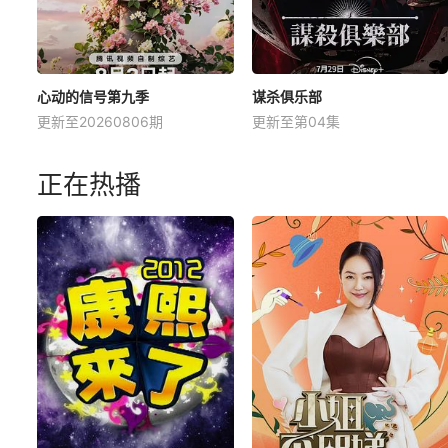
心动的信号第九季
谋杀俱乐部
更新至20260806期
更新至第04集
正在热播