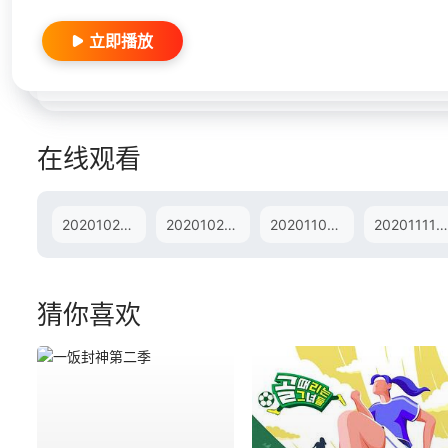
立即播放
在线观看
20201021期
20201028期
20201104期
20201111
猜你喜欢