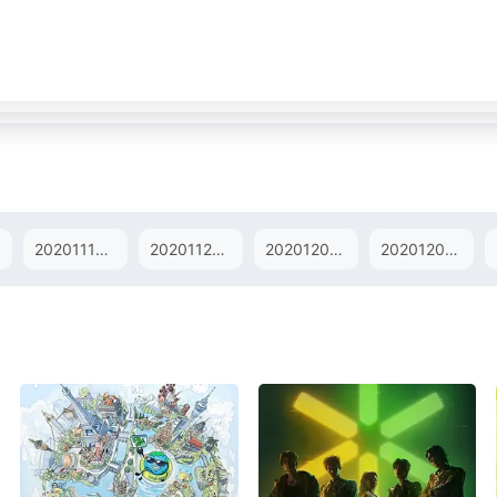
期
20201118期
20201125期
20201202期
20201209期