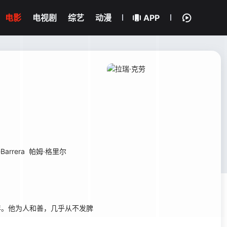
电影
电视剧
综艺
动漫
APP
-Barrera
帕姆·格里尔
几年。他为人和善，几乎从不发脾