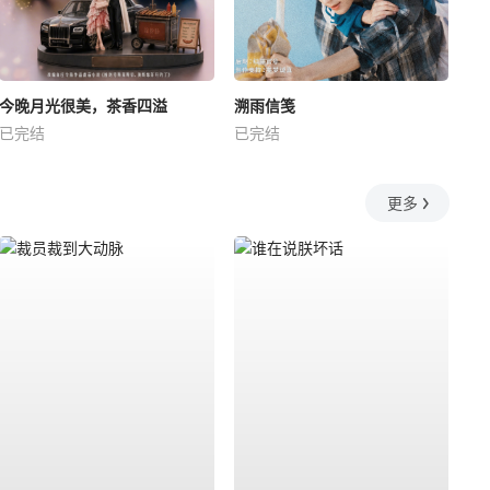
今晚月光很美，茶香四溢
溯雨信笺
已完结
已完结
更多