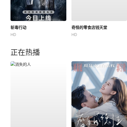
斩毒行动
奇怪的零食店钱天堂
HD
HD
正在热播