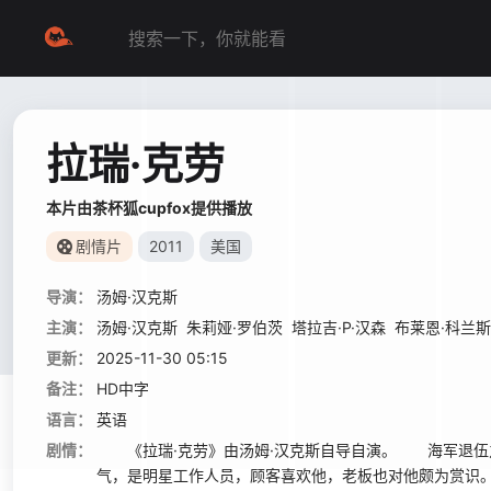
拉瑞·克劳
本片由茶杯狐cupfox提供播放
剧情片
2011
美国
导演：
汤姆·汉克斯
主演：
汤姆·汉克斯
朱莉娅·罗伯茨
塔拉吉·P·汉森
布莱恩·科兰
更新：
2025-11-30 05:15
备注：
HD中字
语言：
英语
剧情：
《拉瑞·克劳》由汤姆·汉克斯自导自演。 海军退伍之后，
气，是明星工作人员，顾客喜欢他，老板也对他颇为赏识。可