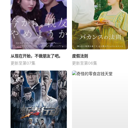
从现在开始，不做朋友了吧。
度假法则
更新至第07集
更新至第06集