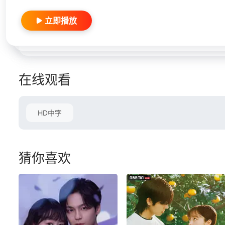
立即播放
在线观看
HD中字
猜你喜欢