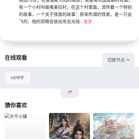
有一个小村叫做夷美拉村，在这个村里面，流传着一个特别
的故事，一个关于怪兽的故事：原来所谓的怪兽，是一只会
飞的、他的双眼会放出攻击光线...
全文
在线观看
切换节点
HD中字
猜你喜欢