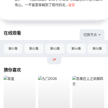
攻心，一不留意穿越到了现代的北...
全文
在线观看
切换节点
第01集
第02集
第03集
第04集
第05集
猜你喜欢