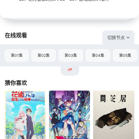
在线观看
切换节点
第01集
第02集
第03集
第04集
第05集
猜你喜欢