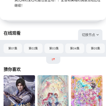
继续！
在线观看
切换节点
第01集
第02集
第03集
第04集
第05集
猜你喜欢