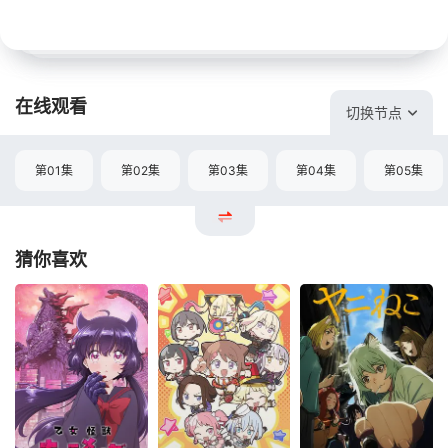
在线观看
切换节点
第01集
第02集
第03集
第04集
第05集
猜你喜欢