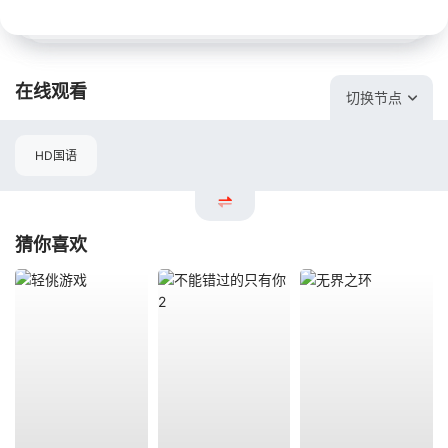
在线观看
切换节点
HD国语
猜你喜欢