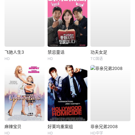
飞驰人生3
禁忌童话
功夫女足
HD
HD
TC国语
麻辣宝贝
好莱坞重案组
非亲兄弟2008
HD
HD
HD中字