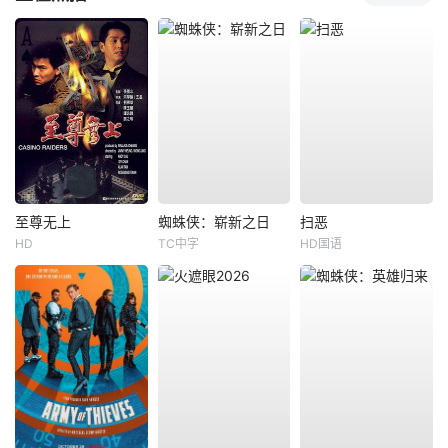
至尊无上
蜘蛛侠：崭新之日
扫恶
HD
TC中字
HD国语