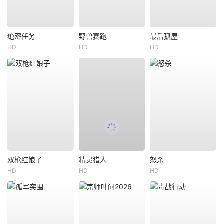
绝密任务
野兽赛跑
最后孤屋
HD
HD
HD
双枪红娘子
精灵猎人
怒杀
HD
HD
HD