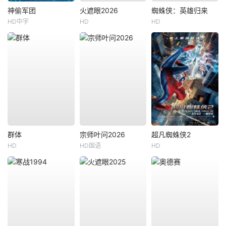
神偷军团
火遮眼2026
蜘蛛侠：英雄归来
HD中字
HD
HD
群体
宗师叶问2026
超凡蜘蛛侠2
HD
HD国语
HD