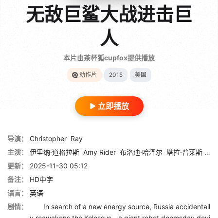
无敌巨鲨大战进击巨
人
本片由茶杯狐cupfox提供播放
动作片
2015
美国
立即播放
导演：
Christopher
Ray
主演：
伊里纳·道格拉斯
Amy Rider
布洛迪·哈泽尔
塔拉·普莱斯
欧
更新：
2025-11-30 05:12
备注：
HD中字
语言：
英语
剧情：
In search of a new energy source, Russia accidentall
y reawakens the Kolossus - a giant robot doomsday devi