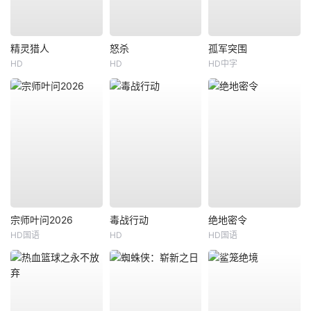
精灵猎人
怒杀
孤军突围
HD
HD
HD中字
宗师叶问2026
毒战行动
绝地密令
HD国语
HD
HD国语