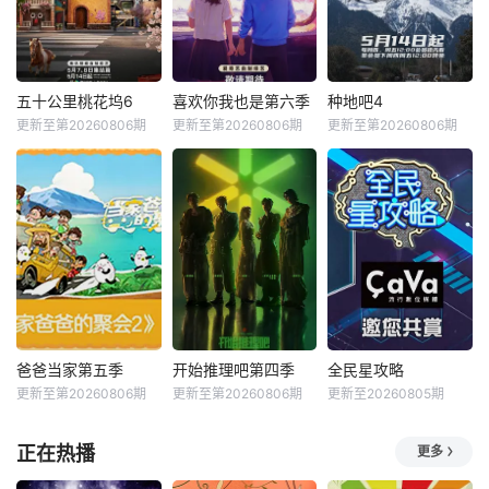
五十公里桃花坞6
喜欢你我也是第六季
种地吧4
更新至第20260806期
更新至第20260806期
更新至第20260806期
爸爸当家第五季
开始推理吧第四季
全民星攻略
更新至第20260806期
更新至第20260806期
更新至20260805期
正在热播
更多