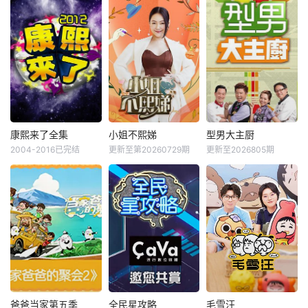
康熙来了全集
小姐不熙娣
型男大主厨
2004-2016已完结
更新至第20260729期
更新至2026805期
爸爸当家第五季
全民星攻略
毛雪汪