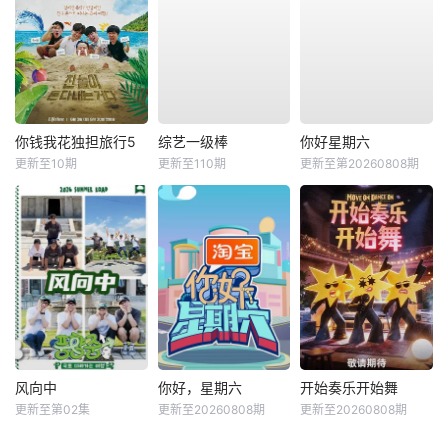
你钱我花独担旅行5
综艺一级棒
你好星期六
更新至10期
更新至110期
更新至第20260808期
风向中
你好，星期六
开始奏乐开始舞
更新至第02集
更新至20260808期
更新至20260808期