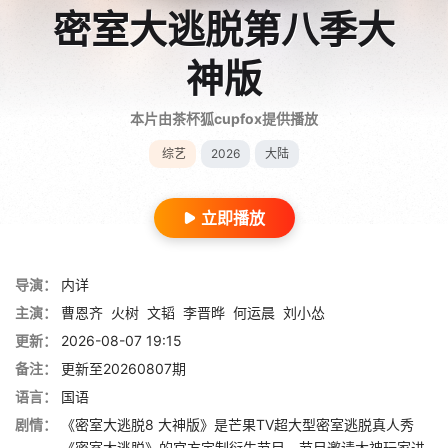
密室大逃脱第八季大
神版
本片由茶杯狐cupfox提供播放
综艺
2026
大陆
立即播放
导演：
内详
主演：
曹恩齐
火树
文韬
李晋晔
何运晨
刘小怂
更新：
2026-08-07 19:15
备注：
更新至20260807期
语言：
国语
剧情：
《密室大逃脱8 大神版》是芒果TV超大型密室逃脱真人秀
《密室大逃脱》的官方定制衍生节目。节目邀请大神玩家进