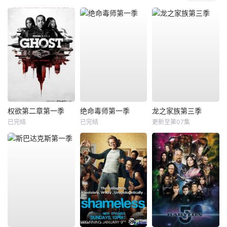
权欲第二章第一季
绝命毒师第一季
龙之家族第三季
已完结
已完结
更新至第07集