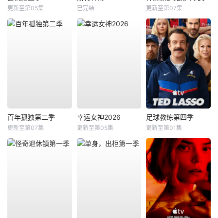
更新至第05集
已完结
更新至第07集
百年孤独第二季
幸运女神2026
足球教练第四季
更新至第07集
更新至第05集
更新至第01集