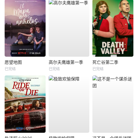
愿望地图
高尔夫鹰雄第一季
死亡谷第二季
已完结
已完结
已完结