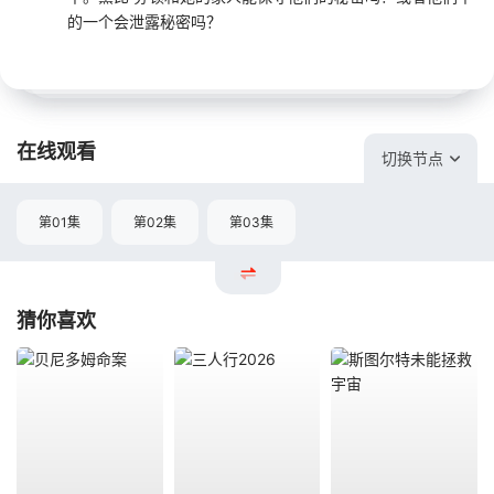
的一个会泄露秘密吗？
在线观看
切换节点
第01集
第02集
第03集
猜你喜欢