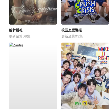
绘梦婚礼
校园恋爱警报
更新至第08集
更新至第03集