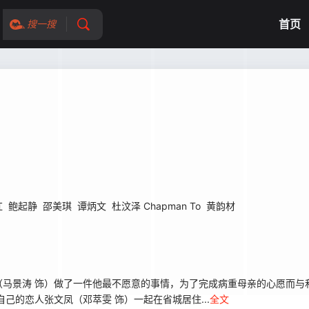
首页
搜一搜
红
鲍起静
邵美琪
谭炳文
杜汶泽 Chapman To
黄韵材
景涛 饰）做了一件他最不愿意的事情，为了完成病重母亲的心愿而与
己的恋人张文凤（邓萃雯 饰）一起在省城居住...
全文