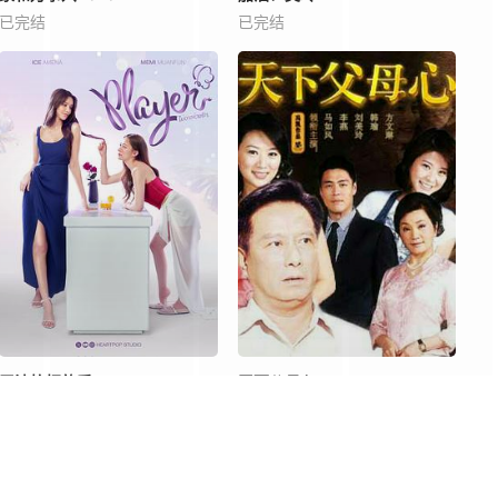
已完结
已完结
无法抗拒的爱2025
天下父母心
已完结
已完结
求片留言
APP客户端
繁