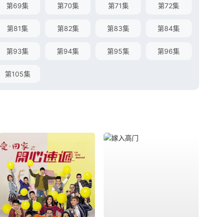
第69集
第70集
第71集
第72集
第81集
第82集
第83集
第84集
第93集
第94集
第95集
第96集
第105集