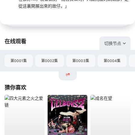
從這裏開展出來的故仔。」
在线观看
切换节点
第0001集
第0002集
第0003集
第0004集
猜你喜欢