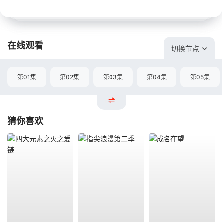
在线观看
切换节点
第01集
第02集
第03集
第04集
第05集
猜你喜欢