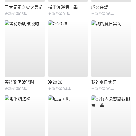
四大元素之火之爱链
指尖浪漫第二季
成名在望
更新至第05集
更新至第01集
更新至第06集
等待黎明破晓时
冷2026
我的夏日实习
更新至第08集
更新至第04集
更新至第09集