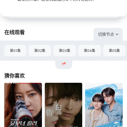
在线观看
切换节点
第01集
第02集
第03集
第04集
第05集
猜你喜欢