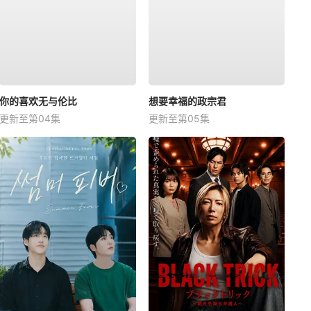
你的喜欢无与伦比
想要幸福的政宗君
更新至第04集
更新至第05集