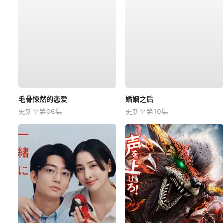
毛骨悚然的恋爱
婚姻之后
更新至第06集
更新至第10集