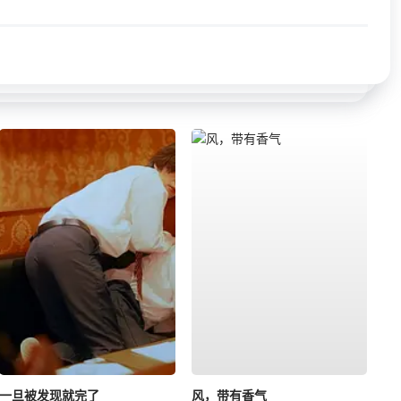
一旦被发现就完了
风，带有香气