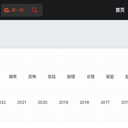
首页
搜一搜
搞笑
恐怖
宫廷
剧情
言情
家庭
022
2021
2020
2019
2018
2017
20