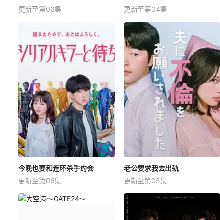
更新至第06集
更新至第04集
今晚也要和连环杀手约会
老公要求我去出轨
更新至第06集
更新至第05集