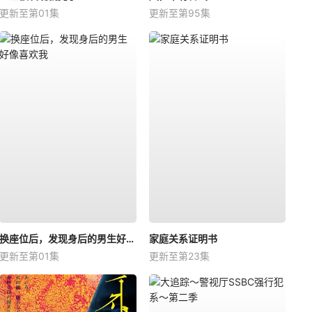
更新至第01集
更新至第95集
换座位后，发现身后的男生好像喜欢我
家庭关系证明书
更新至第01集
更新至第23集