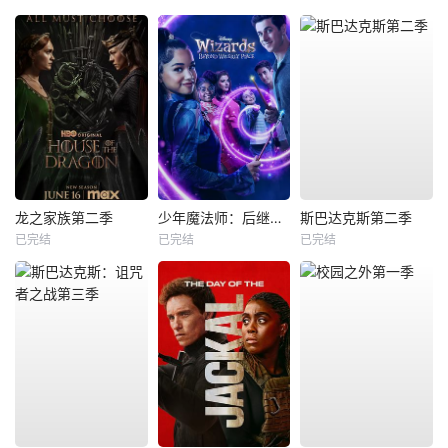
龙之家族第二季
少年魔法师：后继者第三季
斯巴达克斯第二季
已完结
已完结
已完结