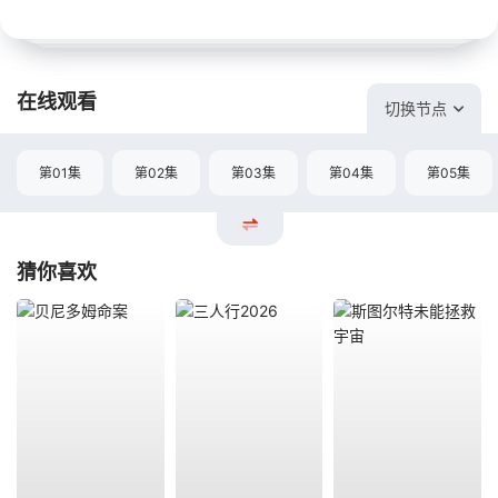
在线观看
切换节点
第01集
第02集
第03集
第04集
第05集
猜你喜欢